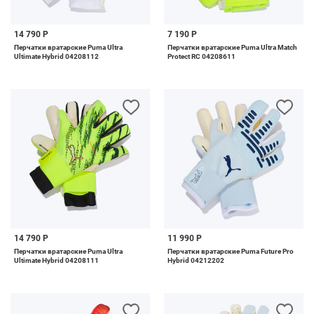
14 790 Р
7 190 Р
Перчатки вратарские Puma Ultra
Перчатки вратарские Puma Ultra Match
Ultimate Hybrid 04208112
Protect RC 04208611
14 790 Р
11 990 Р
Перчатки вратарские Puma Ultra
Перчатки вратарские Puma Future Pro
Ultimate Hybrid 04208111
Hybrid 04212202