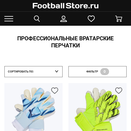
ПРОФЕССИОНАЛЬНЫЕ ВРАТАРСКИЕ
ПЕРЧАТКИ
0
СОРТИРОВАТЬ ПО:
ФИЛЬТР