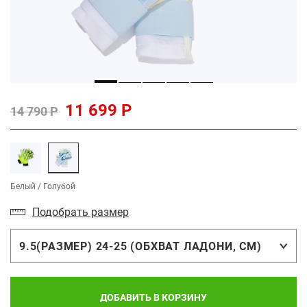
11 699 Р
14 790 Р
Белый / Голубой
Подобрать размер
9.5(РАЗМЕР) 24-25 (ОБХВАТ ЛАДОНИ, СМ)
ДОБАВИТЬ В КОРЗИНУ