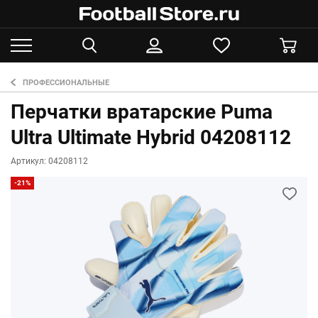
ПРОФЕССИОНАЛЬНЫЕ
Перчатки вратарские Puma
Ultra Ultimate Hybrid 04208112
Артикул: 04208112
-21%