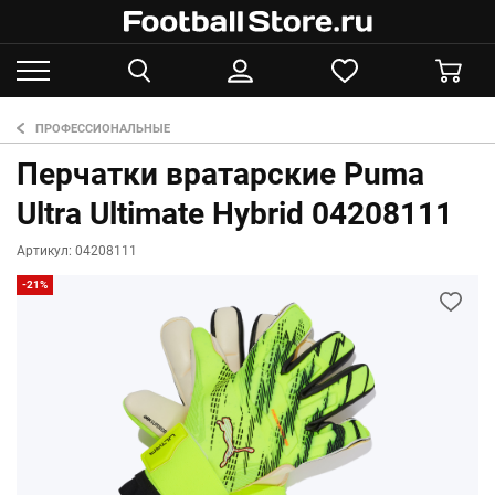
ПРОФЕССИОНАЛЬНЫЕ
Перчатки вратарские Puma
Ultra Ultimate Hybrid 04208111
Артикул: 04208111
-21%