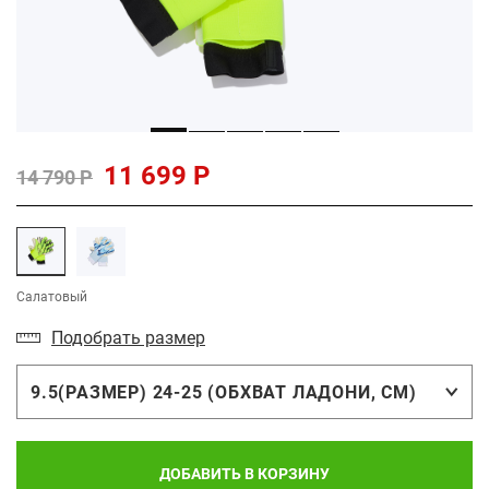
11 699 Р
14 790 Р
Салатовый
Подобрать размер
9.5(РАЗМЕР) 24-25 (ОБХВАТ ЛАДОНИ, СМ)
ДОБАВИТЬ В КОРЗИНУ