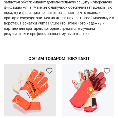
запястья обеспечивают дополнительную защиту и уверенную
фиксацию мяча. Манжет с липучкой обеспечивает идеальную
посадку и фиксацию перчаток на запястье, что позволяет
вратарю сосредоточиться на игре и показать свой максимум в
воротах. Перчатки Puma Future Pro Hybrid - это надежный
партнер для вратарей, которые стремятся к лучшим
результатам и профессиональному выступлению.
С ЭТИМ ТОВАРОМ ПОКУПАЮТ