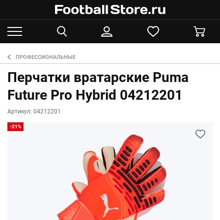
ПРОФЕССИОНАЛЬНЫЕ
Перчатки вратарские Puma
Future Pro Hybrid 04212201
Артикул: 04212201
-21%