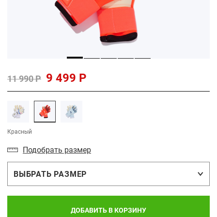
9 499 Р
11 990 Р
Красный
Подобрать размер
ВЫБРАТЬ РАЗМЕР
ДОБАВИТЬ В КОРЗИНУ