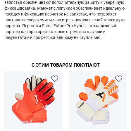
запястья обеспечивают дополнительную защиту и уверенную
фиксацию мяча. Манжет с липучкой обеспечивает идеальную
посадку и фиксацию перчаток на запястье, что позволяет
вратарю сосредоточиться на игре и показать свой максимум в
воротах. Перчатки Puma Future Pro Hybrid - это надежный
партнер для вратарей, которые стремятся к лучшим
результатам и профессиональному выступлению.
С ЭТИМ ТОВАРОМ ПОКУПАЮТ