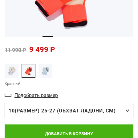
9 499 Р
11 990 Р
Красный
Подобрать размер
10(РАЗМЕР) 25-27 (ОБХВАТ ЛАДОНИ, СМ)
ДОБАВИТЬ В КОРЗИНУ