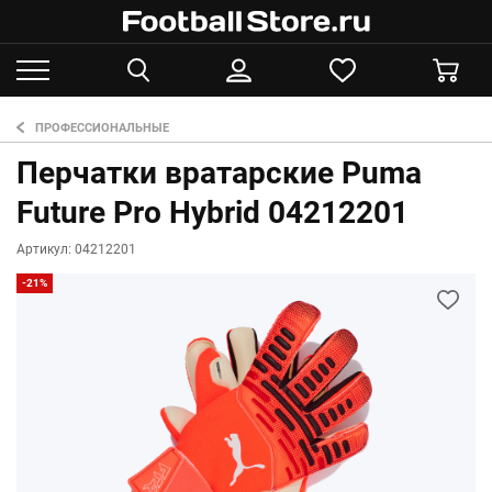
ПРОФЕССИОНАЛЬНЫЕ
Перчатки вратарские Puma
Future Pro Hybrid 04212201
Артикул: 04212201
-21%