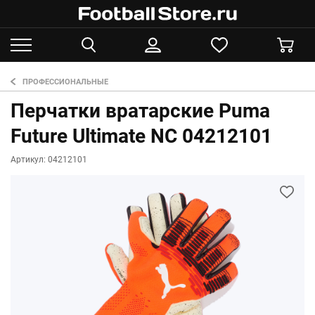
ПРОФЕССИОНАЛЬНЫЕ
Перчатки вратарские Puma
Future Ultimate NC 04212101
Артикул: 04212101