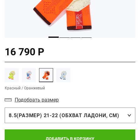
16 790 Р
Красный / Оранжевый
Подобрать размер
8.5(РАЗМЕР) 21-22 (ОБХВАТ ЛАДОНИ, СМ)
ДОБАВИТЬ В КОРЗИНУ