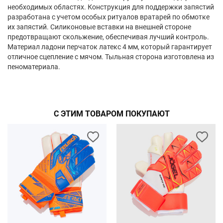
необходимых областях. Конструкция для поддержки запястий
разработана с учетом особых ритуалов вратарей по обмотке
их запястий. Силиконовые вставки на внешней стороне
предотвращают скольжение, обеспечивая лучший контроль.
Материал ладони перчаток латекс 4 мм, который гарантирует
отличное сцепление с мячом. Тыльная сторона изготовлена из
пеноматериала.
С ЭТИМ ТОВАРОМ ПОКУПАЮТ