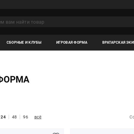
СБОРНЫЕ И КЛУБЫ
ИГРОВАЯ ФОРМА
ВРАТАРСКАЯ ЭК
 ФОРМА
24
48
96
всё
С