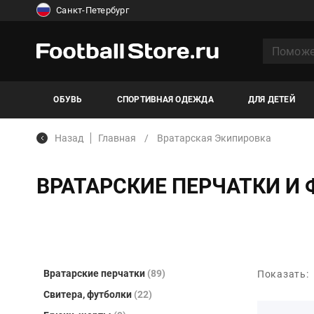
Санкт-Петербург
ОБУВЬ
СПОРТИВНАЯ ОДЕЖДА
ДЛЯ ДЕТЕЙ
Назад
Главная
Вратарская Экипировка
ВРАТАРСКИЕ ПЕРЧАТКИ И
Вратарские перчатки
(89)
Показать:
Свитера, футболки
(22)