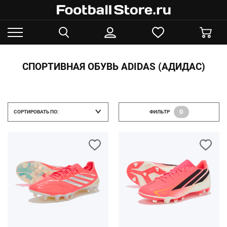
СПОРТИВНАЯ ОБУВЬ ADIDAS (АДИДАС)
0
СОРТИРОВАТЬ ПО:
ФИЛЬТР