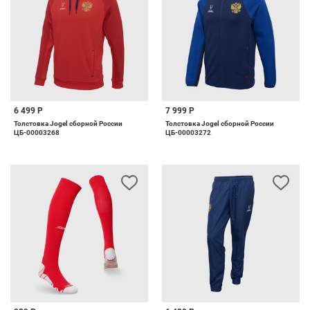
6 499 Р
7 999 Р
Толстовка Jogel сборной России
Толстовка Jogel сборной России
ЦБ-00003268
ЦБ-00003272