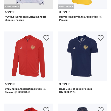
НАНЕСЕНИЕ +
НАНЕСЕНИЕ +
5 999 Р
3 999 Р
Футболка игровая выездная Jogel
Вратарская футболка Jogel сборной
сборной России
России
5 999 Р
3 599 Р
Олимпийка Jogel National сборной
Поло Jogel сборной России
России ЦБ-00003140
ЦБ-00003124