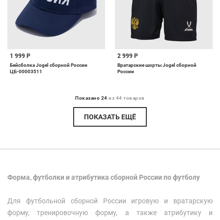
1 999 Р
2 999 Р
Бейсболка Jogel сборной России
Вратарские шорты Jogel сборной
ЦБ-00003511
России
Показано 24
из 44 товаров
ПОКАЗАТЬ ЕЩЁ
Форма, футболки и атрибутика сборной России по футболу
Для футбольной сборной России игровую и вратарскую
форму, тренировочную форму, а также атрибутику и