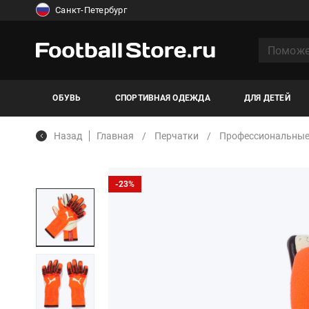
Санкт-Петербург
ОБУВЬ
СПОРТИВНАЯ ОДЕЖДА
ДЛЯ ДЕТЕЙ
Назад
Главная
Перчатки
Профессиональны
-23%