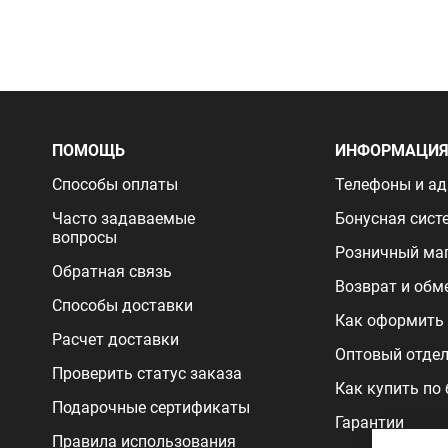
ПОМОЩЬ
ИНФОРМАЦИ
Способы оплаты
Телефоны и ад
Часто задаваемые
Бонусная сист
вопросы
Розничный ма
Обратная связь
Возврат и обм
Способы доставки
Как оформить 
Расчет доставки
Оптовый отде
Проверить статус заказа
Как купить по
Подарочные сертификаты
Гарантии
Правила использования