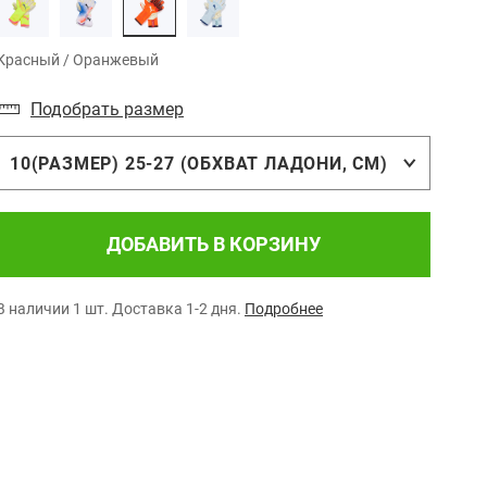
Красный / Оранжевый
Подобрать размер
10(РАЗМЕР) 25-27 (ОБХВАТ ЛАДОНИ, СМ)
ДОБАВИТЬ В КОРЗИНУ
В наличии 1 шт.
Доставка 1-2 дня.
Подробнее