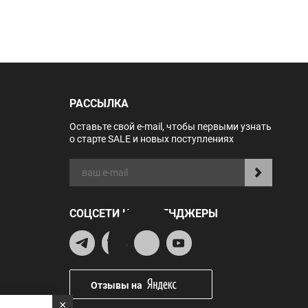
РАССЫЛКА
Оставьте свой e-mail, чтобы первыми узнать
о старте SALE и новых поступлениях
СОЦСЕТИ И МЕССЕНДЖЕРЫ
Отзывы на
×