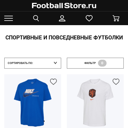
СПОРТИВНЫЕ И ПОВСЕДНЕВНЫЕ ФУТБОЛКИ
0
СОРТИРОВАТЬ ПО:
ФИЛЬТР