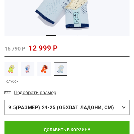
12 999 Р
16 790 Р
Голубой
Подобрать размер
9.5(РАЗМЕР) 24-25 (ОБХВАТ ЛАДОНИ, СМ)
ДОБАВИТЬ В КОРЗИНУ