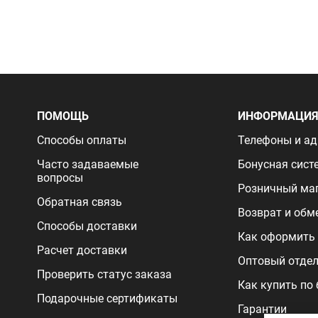
ПОМОЩЬ
ИНФОРМАЦИ
Способы оплаты
Телефоны и ад
Часто задаваемые
Бонусная сист
вопросы
Розничный ма
Обратная связь
Возврат и обм
Способы доставки
Как оформить 
Расчет доставки
Оптовый отде
Проверить статус заказа
Как купить по
Подарочные сертификаты
Гарантии