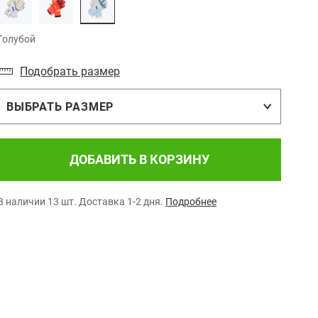
Голубой
Подобрать размер
ВЫБРАТЬ РАЗМЕР
ДОБАВИТЬ В КОРЗИНУ
В наличии 13 шт.
Доставка 1-2 дня.
Подробнее