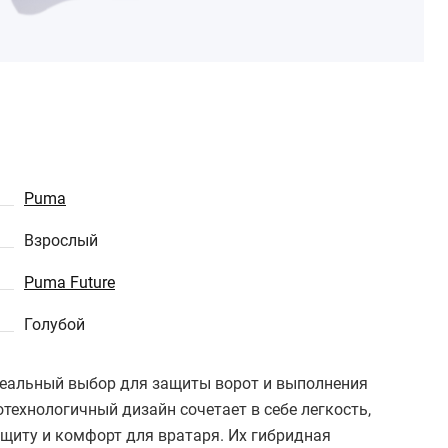
Puma
Взрослый
Puma Future
Голубой
 идеальный выбор для защиты ворот и выполнения
технологичный дизайн сочетает в себе легкость,
ащиту и комфорт для вратаря. Их гибридная