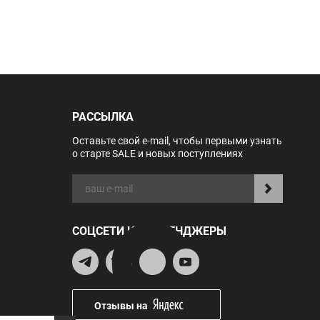
РАССЫЛКА
Оставьте свой e-mail, чтобы первыми узнать
о старте SALE и новых поступлениях
СОЦСЕТИ И МЕССЕНДЖЕРЫ
Отзывы на