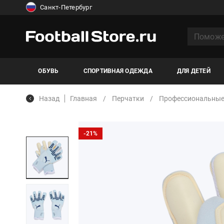
Санкт-Петербург
ОБУВЬ
СПОРТИВНАЯ ОДЕЖДА
ДЛЯ ДЕТЕЙ
Назад
Главная
Перчатки
Профессиональны
-21%