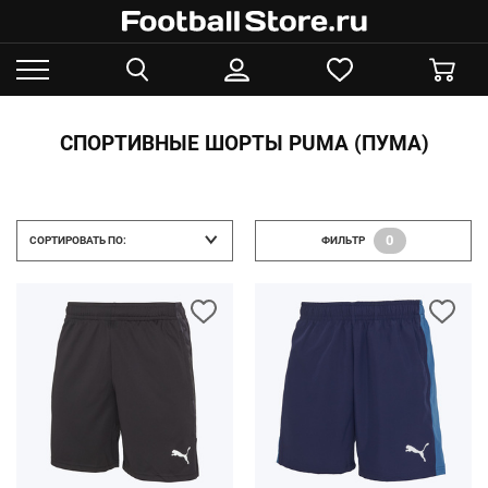
СПОРТИВНЫЕ ШОРТЫ PUMA (ПУМА)
0
СОРТИРОВАТЬ ПО:
ФИЛЬТР