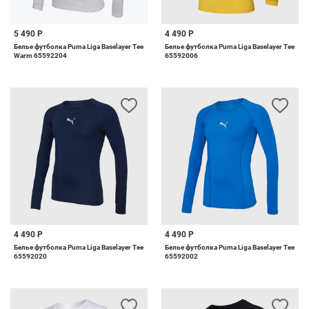
5 490 Р
4 490 Р
Белье футболка Puma Liga Baselayer Tee
Белье футболка Puma Liga Baselayer Tee
Warm 65592204
65592006
4 490 Р
4 490 Р
Белье футболка Puma Liga Baselayer Tee
Белье футболка Puma Liga Baselayer Tee
65592020
65592002