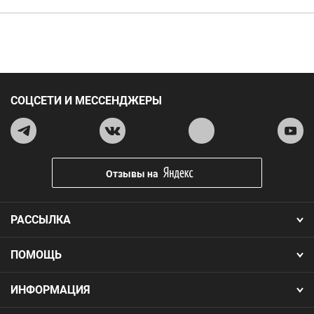
СОЦСЕТИ И МЕССЕНДЖЕРЫ
Отзывы на
РАССЫЛКА
ПОМОЩЬ
ИНФОРМАЦИЯ