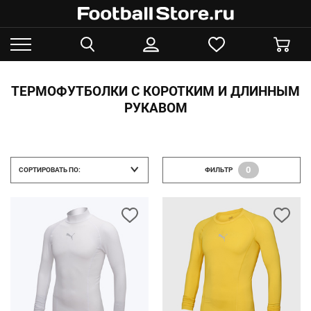
ТЕРМОФУТБОЛКИ С КОРОТКИМ И ДЛИННЫМ
РУКАВОМ
0
СОРТИРОВАТЬ ПО:
ФИЛЬТР