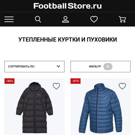
УТЕПЛЕННЫЕ КУРТКИ И ПУХОВИКИ
0
СОРТИРОВАТЬ ПО:
ФИЛЬТР
-45%
-47%