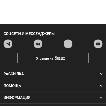
СОЦСЕТИ И МЕССЕНДЖЕРЫ
Отзывы на
РАССЫЛКА
ПОМОЩЬ
ИНФОРМАЦИЯ