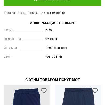
В наличии 1 шт.
Доставка 1-2 дня.
Подробнее
ИНФОРМАЦИЯ О ТОВАРЕ
Бренд
Puma
Возраст/Пол
Мужской
Материал
100% Полиэстер
Цвет
Темно-синий
С ЭТИМ ТОВАРОМ ПОКУПАЮТ