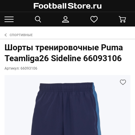
СПОРТИВНЫЕ
Шорты тренировочные Puma
Teamliga26 Sideline 66093106
Артикул: 66093106