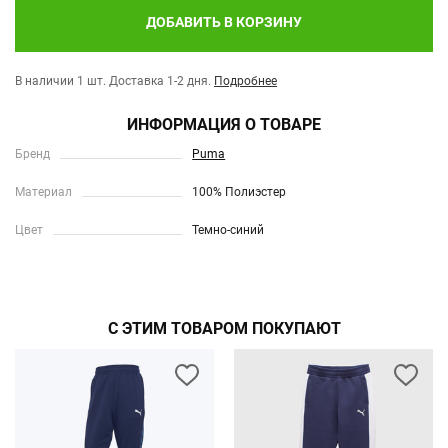
ДОБАВИТЬ В КОРЗИНУ
В наличии 1 шт.
Доставка 1-2 дня.
Подробнее
ИНФОРМАЦИЯ О ТОВАРЕ
Бренд
Puma
Материал
100% Полиэстер
Цвет
Темно-синий
С ЭТИМ ТОВАРОМ ПОКУПАЮТ