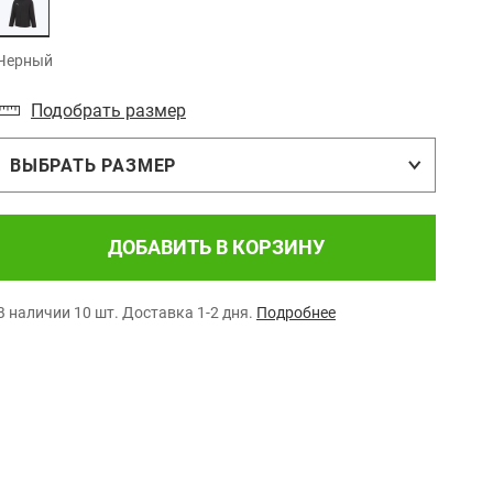
Черный
Подобрать размер
ВЫБРАТЬ РАЗМЕР
ДОБАВИТЬ В КОРЗИНУ
В наличии 10 шт.
Доставка 1-2 дня.
Подробнее