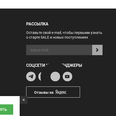
РАССЫЛКА
Оставьте свой e-mail, чтобы первыми узнать
о старте SALE и новых поступлениях
СОЦСЕТИ И МЕССЕНДЖЕРЫ
Отзывы на
×
ЯТЬ