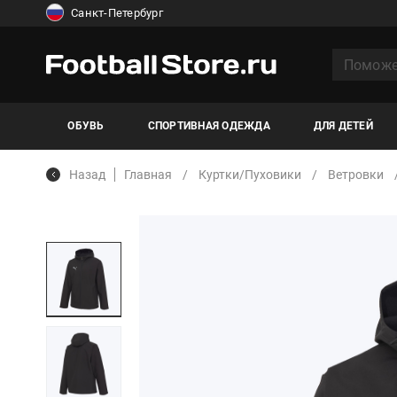
Санкт-Петербург
ОБУВЬ
СПОРТИВНАЯ ОДЕЖДА
ДЛЯ ДЕТЕЙ
Назад
Главная
Куртки/Пуховики
Ветровки