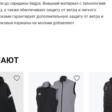
ли до середины бедра. Внешний материал с технологией
, а также обеспечивает защиту от ветра и легкого
ами гарантирует дополнительную защиту от ветра и
 боковые карманы на молнии добавляют
ПАЮТ