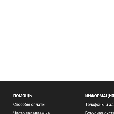
ПОМОЩЬ
ИНФОРМАЦИ
Способы оплаты
Телефоны и ад
Часто задаваемые
Бонусная сист