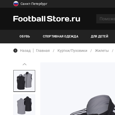
Санкт-Петербург
ОБУВЬ
СПОРТИВНАЯ ОДЕЖДА
ДЛЯ ДЕТЕЙ
Назад
Главная
Куртки/Пуховики
Жилеты