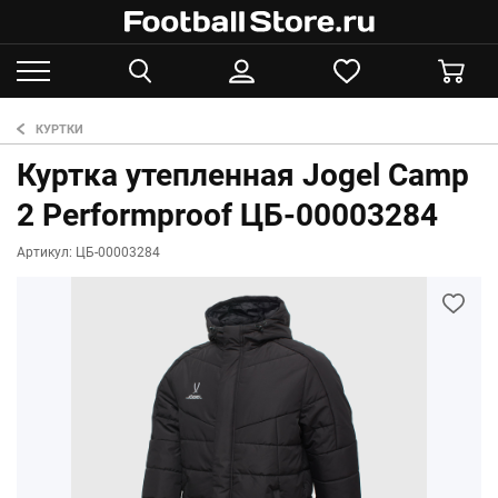
КУРТКИ
Куртка утепленная Jogel Camp
2 Performproof ЦБ-00003284
Артикул: ЦБ-00003284