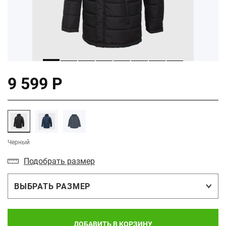
9 599 Р
Черный
Подобрать размер
ВЫБРАТЬ РАЗМЕР
ДОБАВИТЬ В КОРЗИНУ