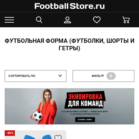
ФУТБОЛЬНАЯ ФОРМА (ФУТБОЛКИ, ШОРТЫ И
ГЕТРЫ)
0
СОРТИРОВАТЬ ПО:
ФИЛЬТР
-40%