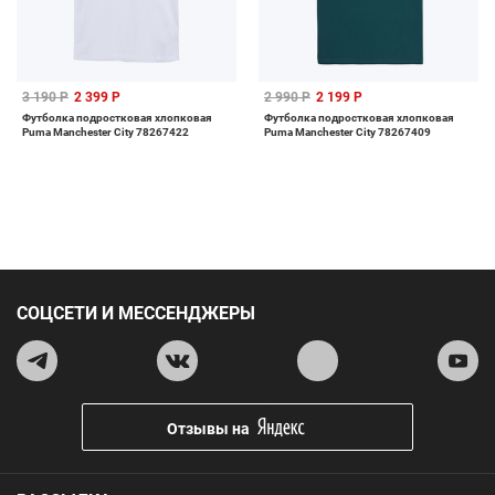
3 190 Р
2 399 Р
2 990 Р
2 199 Р
Футболка подростковая хлопковая
Футболка подростковая хлопковая
Puma Manchester City 78267422
Puma Manchester City 78267409
СОЦСЕТИ И МЕССЕНДЖЕРЫ
Отзывы на