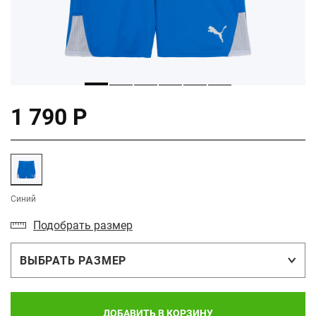
1 790 Р
Синий
Подобрать размер
ВЫБРАТЬ РАЗМЕР
ДОБАВИТЬ В КОРЗИНУ