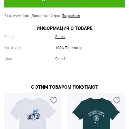
В наличии 1 шт.
Доставка 1-2 дня.
Подробнее
ИНФОРМАЦИЯ О ТОВАРЕ
Бренд
Puma
Материал
100% Полиэстер
Цвет
Синий
С ЭТИМ ТОВАРОМ ПОКУПАЮТ