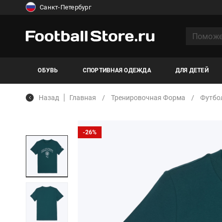
Санкт-Петербург
ОБУВЬ
СПОРТИВНАЯ ОДЕЖДА
ДЛЯ ДЕТЕЙ
Назад
Главная
Тренировочная Форма
Футбо
-26%