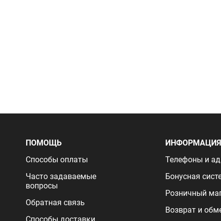
ПОМОЩЬ
ИНФОРМАЦИ
Способы оплаты
Телефоны и ад
Часто задаваемые
Бонусная сист
вопросы
Розничный ма
Обратная связь
Возврат и обм
Способы доставки