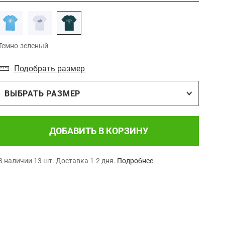
Темно-зеленый
Подобрать размер
ВЫБРАТЬ РАЗМЕР
ДОБАВИТЬ В КОРЗИНУ
В наличии 13 шт.
Доставка 1-2 дня.
Подробнее