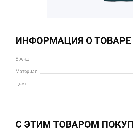
ИНФОРМАЦИЯ О ТОВАРЕ
Бренд
Материал
Цвет
С ЭТИМ ТОВАРОМ ПОКУ