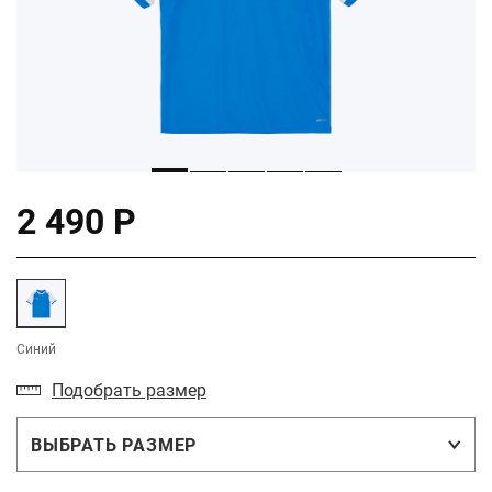
2 490 Р
Синий
Подобрать размер
ВЫБРАТЬ РАЗМЕР