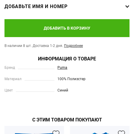
ДОБАВЬТЕ ИМЯ И НОМЕР
ДОБАВИТЬ В КОРЗИНУ
В наличии 8 шт.
Доставка 1-2 дня.
Подробнее
ИНФОРМАЦИЯ О ТОВАРЕ
Бренд
Puma
Материал
100% Полиэстер
Цвет
Синий
С ЭТИМ ТОВАРОМ ПОКУПАЮТ