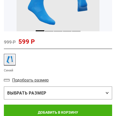
599 Р
999 Р
Синий
Подобрать размер
ВЫБРАТЬ РАЗМЕР
ДОБАВИТЬ В КОРЗИНУ