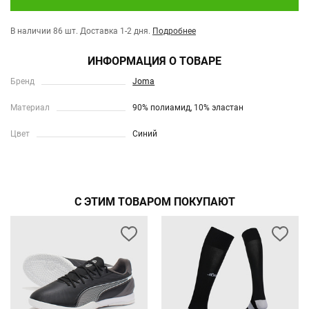
В наличии 86 шт.
Доставка 1-2 дня.
Подробнее
ИНФОРМАЦИЯ О ТОВАРЕ
Бренд
Joma
Материал
90% полиамид, 10% эластан
Цвет
Синий
С ЭТИМ ТОВАРОМ ПОКУПАЮТ