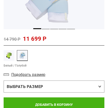
11 699 Р
14 790 Р
Белый / Голубой
Подобрать размер
ВЫБРАТЬ РАЗМЕР
ДОБАВИТЬ В КОРЗИНУ