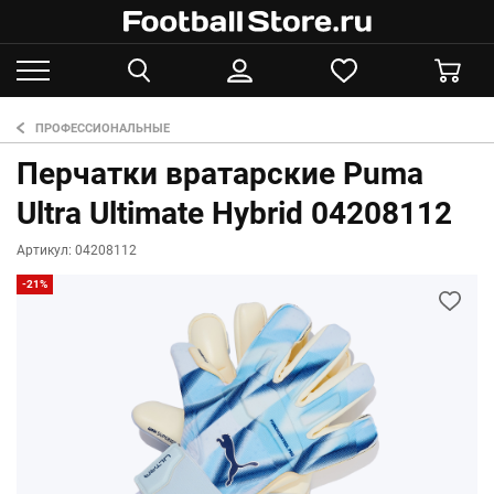
ПРОФЕССИОНАЛЬНЫЕ
Перчатки вратарские Puma
Ultra Ultimate Hybrid 04208112
Артикул: 04208112
-21%