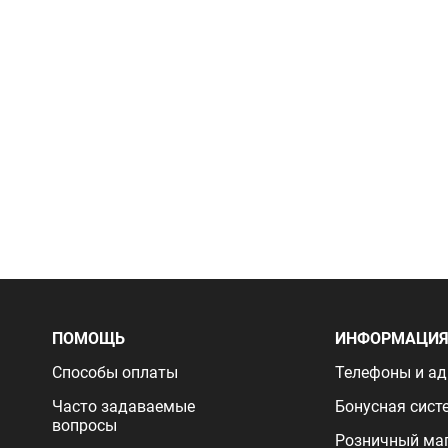
ПОМОЩЬ
ИНФОРМАЦИ
Способы оплаты
Телефоны и ад
Часто задаваемые
Бонусная сист
вопросы
Розничный ма