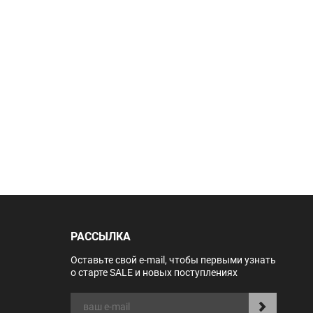
РАССЫЛКА
Оставьте свой e-mail, чтобы первыми узнать
о старте SALE и новых поступлениях