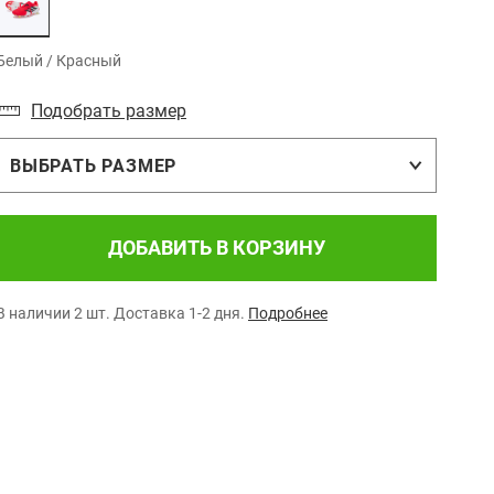
Белый / Красный
Подобрать размер
ВЫБРАТЬ РАЗМЕР
ДОБАВИТЬ В КОРЗИНУ
В наличии 2 шт.
Доставка 1-2 дня.
Подробнее