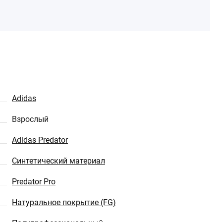
Adidas
Взрослый
Adidas Predator
Синтетический материал
Predator Pro
Натуральное покрытие (FG)