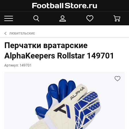
ЛЮБИТЕЛЬСКИЕ
Перчатки вратарские
AlphaKeepers Rollstar 149701
Артикул: 149701