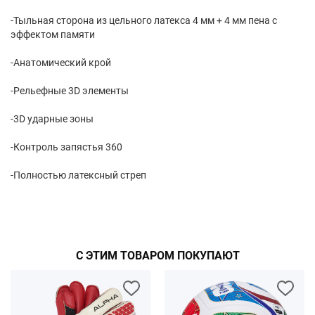
-Тыльная сторона из цельного латекса 4 мм + 4 мм пена с
эффектом памяти
-Анатомический крой
-Рельефные 3D элементы
-3D ударные зоны
-Контроль запястья 360
-Полностью латексный стреп
С ЭТИМ ТОВАРОМ ПОКУПАЮТ