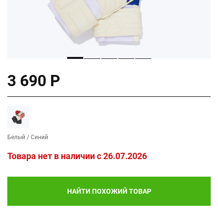
3 690 Р
Белый / Синий
Товара нет в наличии c 26.07.2026
НАЙТИ ПОХОЖИЙ ТОВАР