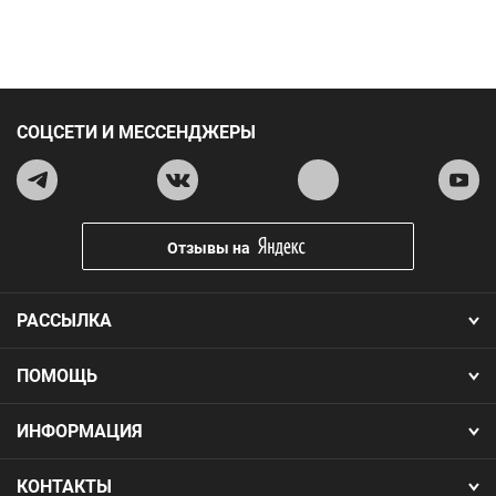
СОЦСЕТИ И МЕССЕНДЖЕРЫ
Отзывы на
РАССЫЛКА
ПОМОЩЬ
ИНФОРМАЦИЯ
КОНТАКТЫ