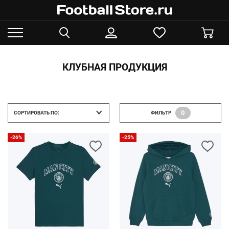
КЛУБНАЯ ПРОДУКЦИЯ
0
СОРТИРОВАТЬ ПО:
ФИЛЬТР
-26%
-25%