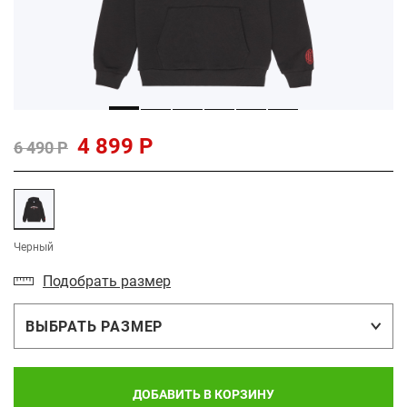
4 899 Р
6 490 Р
Черный
Подобрать размер
ВЫБРАТЬ РАЗМЕР
ДОБАВИТЬ В КОРЗИНУ