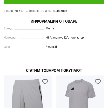
В наличии 6 шт.
Доставка 1-2 дня.
Подробнее
ИНФОРМАЦИЯ О ТОВАРЕ
Бренд
Puma
Материал
68% хлопок, 32% полиэстер
Цвет
Черный
С ЭТИМ ТОВАРОМ ПОКУПАЮТ