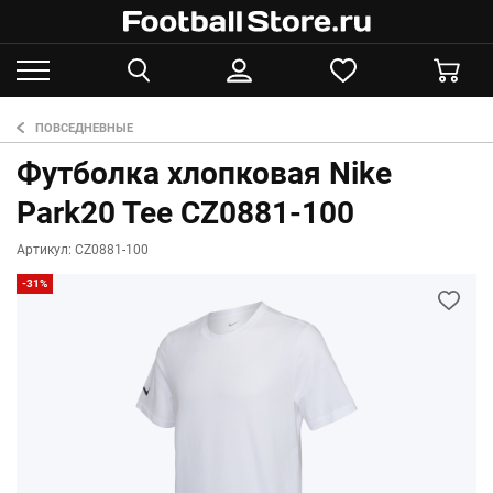
ПОВСЕДНЕВНЫЕ
Футболка хлопковая Nike
Park20 Tee CZ0881-100
Артикул: CZ0881-100
-31%