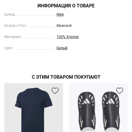
ИНФОРМАЦИЯ О ТОВАРЕ
Бренд
Nike
Возраст/Пол
Мужской
Материал
100% Хлопок
Цвет
Белый
С ЭТИМ ТОВАРОМ ПОКУПАЮТ