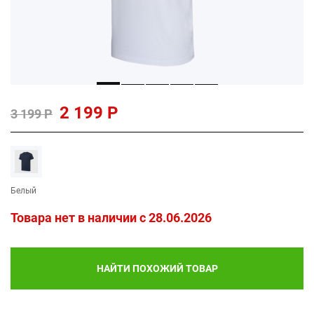
2 199 Р
3 199 Р
Белый
Товара нет в наличии c 28.06.2026
НАЙТИ ПОХОЖИЙ ТОВАР