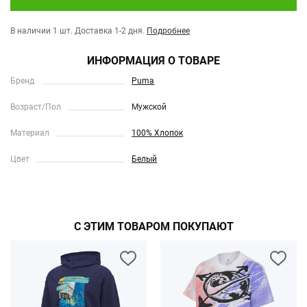
В наличии 1 шт.
Доставка 1-2 дня.
Подробнее
ИНФОРМАЦИЯ О ТОВАРЕ
Бренд
Puma
Возраст/Пол
Мужской
Материал
100% Хлопок
Цвет
Белый
С ЭТИМ ТОВАРОМ ПОКУПАЮТ