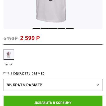
2 599 Р
5 190 Р
Белый
Подобрать размер
ВЫБРАТЬ РАЗМЕР
ДОБАВИТЬ В КОРЗИНУ