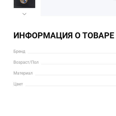
ИНФОРМАЦИЯ О ТОВАРЕ
Бренд
Возраст/Пол
Материал
Цвет