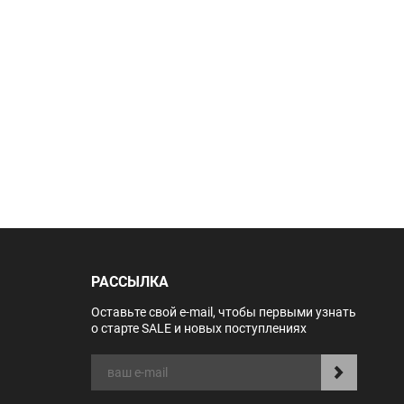
РАССЫЛКА
Оставьте свой e-mail, чтобы первыми узнать
о старте SALE и новых поступлениях