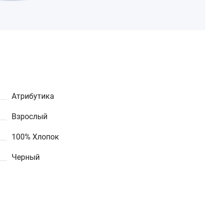
Атрибутика
Взрослый
100% Хлопок
Черный