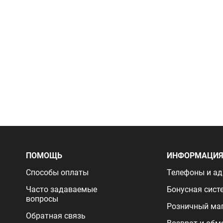
ПОМОЩЬ
ИНФОРМАЦИ
Способы оплаты
Телефоны и ад
Часто задаваемые
Бонусная сист
вопросы
Розничный ма
Обратная связь