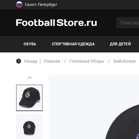
Санкт-Петербург
ОБУВЬ
СПОРТИВНАЯ ОДЕЖДА
ДЛЯ ДЕТЕЙ
Назад
Главная
Головные Уборы
Бейсболки