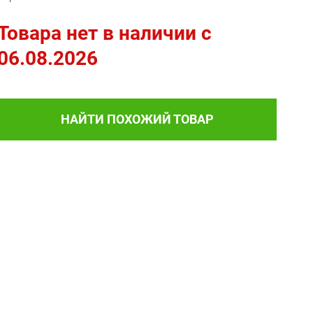
Товара нет в наличии c
06.08.2026
НАЙТИ ПОХОЖИЙ ТОВАР