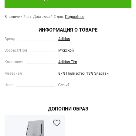
В наличии 2 шт.
Доставка 1-2 дня.
Подробнее
ИНФОРМАЦИЯ О ТОВАРЕ
Бренд
Adidas
Возраст/Пол
Мужской
Коллекция
Adidas Tiro
Материал
87% Полиэстер, 13% Эластан
Цвет
Серый
ДОПОЛНИ ОБРАЗ