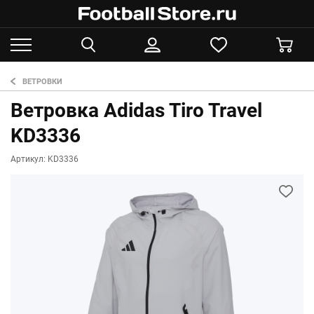
ВЕТРОВКИ
Ветровка Adidas Tiro Travel
KD3336
Артикул: KD3336