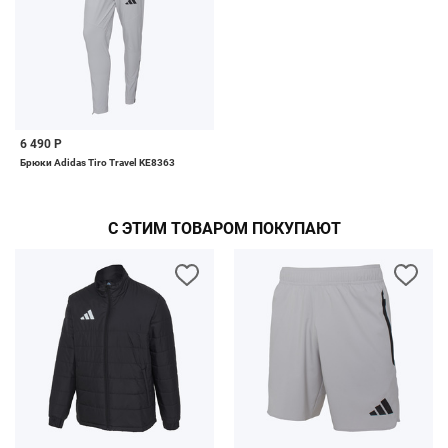
6 490 Р
Брюки Adidas Tiro Travel KE8363
С ЭТИМ ТОВАРОМ ПОКУПАЮТ