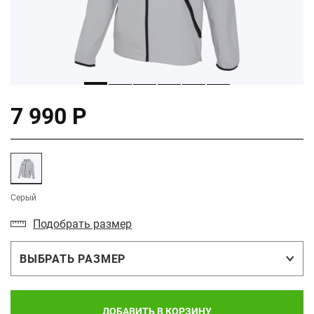
7 990 Р
Серый
Подобрать размер
ВЫБРАТЬ РАЗМЕР
ДОБАВИТЬ В КОРЗИНУ