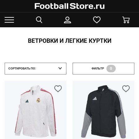
ВЕТРОВКИ И ЛЕГКИЕ КУРТКИ
0
СОРТИРОВАТЬ ПО:
ФИЛЬТР