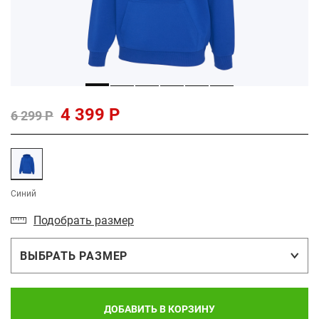
4 399 Р
6 299 Р
Синий
Подобрать размер
ВЫБРАТЬ РАЗМЕР
ДОБАВИТЬ В КОРЗИНУ