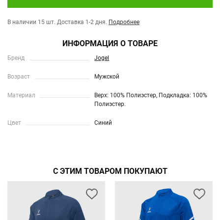
В наличии 15 шт.
Доставка 1-2 дня.
Подробнее
ИНФОРМАЦИЯ О ТОВАРЕ
Бренд
Jogel
Возраст
Мужской
Материал
Верх: 100% Полиэстер, Подкладка: 100%
Полиэстер.
Цвет
Синий
С ЭТИМ ТОВАРОМ ПОКУПАЮТ