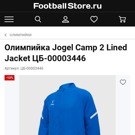
ОЛИМПИЙКИ
Олимпийка Jogel Camp 2 Lined
Jacket ЦБ-00003446
Артикул: ЦБ-00003446
-13%