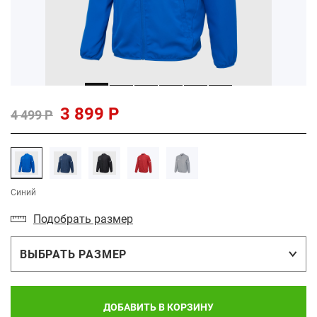
3 899 Р
4 499 Р
Синий
Подобрать размер
ВЫБРАТЬ РАЗМЕР
ДОБАВИТЬ В КОРЗИНУ