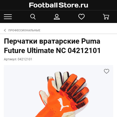
ПРОФЕССИОНАЛЬНЫЕ
Перчатки вратарские Puma
Future Ultimate NC 04212101
Артикул: 04212101