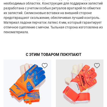
необходимых областях. Конструкция для поддержки запястий
разработана с учетом особых ритуалов вратарей по обмотке
их запястий. Силиконовые вставки на внешней стороне
предотвращают скольжение, обеспечивая лучший контроль.
Материал ладони перчаток латекс 4 мм, который гарантирует
отличное сцепление с мячом. Тыльная сторона изготовлена из
пеноматериала.
С ЭТИМ ТОВАРОМ ПОКУПАЮТ