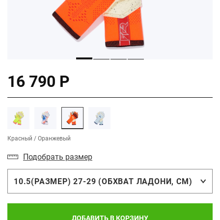
16 790 Р
Красный / Оранжевый
Подобрать размер
10.5(РАЗМЕР) 27-29 (ОБХВАТ ЛАДОНИ, СМ)
ДОБАВИТЬ В КОРЗИНУ