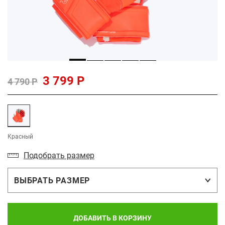
3 799 Р
4 790 Р
Красный
Подобрать размер
ВЫБРАТЬ РАЗМЕР
ДОБАВИТЬ В КОРЗИНУ