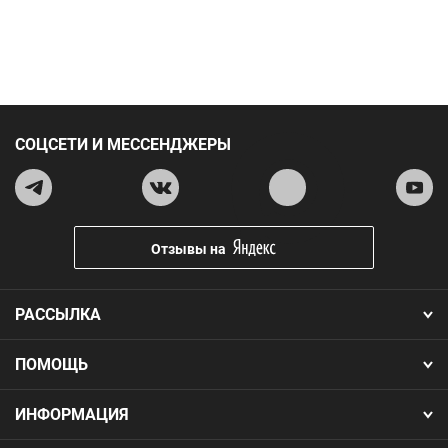
СОЦСЕТИ И МЕССЕНДЖЕРЫ
Отзывы на
РАССЫЛКА
ПОМОЩЬ
ИНФОРМАЦИЯ