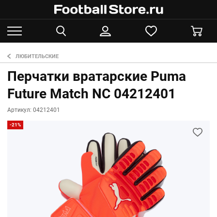
ЛЮБИТЕЛЬСКИЕ
Перчатки вратарские Puma
Future Match NC 04212401
Артикул: 04212401
-21%