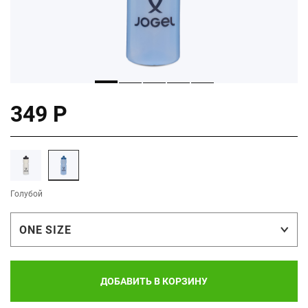
349 Р
Голубой
ONE SIZE
ДОБАВИТЬ В КОРЗИНУ