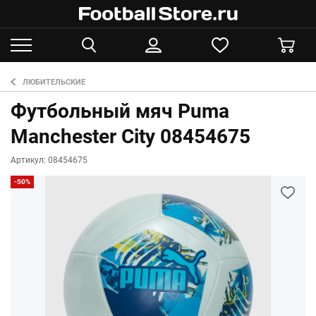
ЛЮБИТЕЛЬСКИЕ
Футбольный мяч Puma
Manchester City 08454675
Артикул: 08454675
-50%