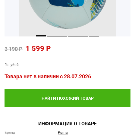
1 599 Р
3 190 Р
Голубой
Товара нет в наличии c 28.07.2026
НАЙТИ ПОХОЖИЙ ТОВАР
ИНФОРМАЦИЯ О ТОВАРЕ
Бренд
Puma