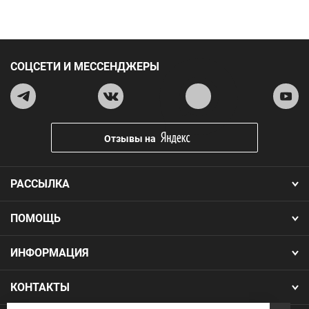
СОЦСЕТИ И МЕССЕНДЖЕРЫ
Отзывы на
РАССЫЛКА
ПОМОЩЬ
ИНФОРМАЦИЯ
КОНТАКТЫ