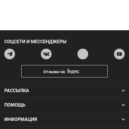
СОЦСЕТИ И МЕССЕНДЖЕРЫ
Отзывы на
РАССЫЛКА
ПОМОЩЬ
ИНФОРМАЦИЯ