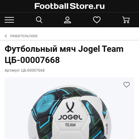
ЛЮБИТЕЛЬСКИЕ
Футбольный мяч Jogel Team
ЦБ-00007668
Артикул: ЦБ-00007668