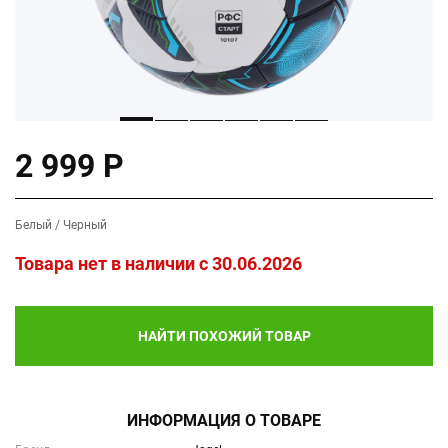
2 999 Р
Белый / Черный
Товара нет в наличии c 30.06.2026
НАЙТИ ПОХОЖИЙ ТОВАР
ИНФОРМАЦИЯ О ТОВАРЕ