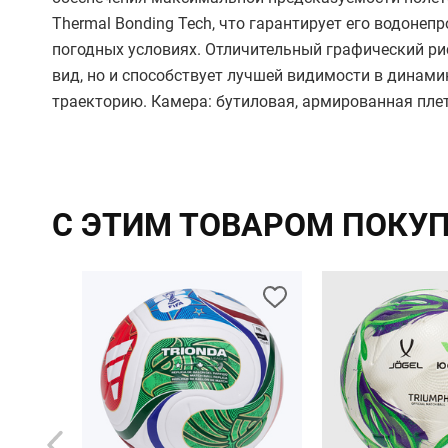
Thermal Bonding Tech, что гарантирует его водоне
погодных условиях. Отличительный графический ри
вид, но и способствует лучшей видимости в динами
траекторию. Камера: бутиловая, армированная пле
С ЭТИМ ТОВАРОМ ПОКУ