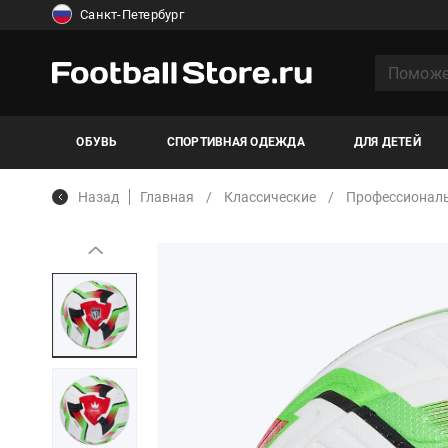
Санкт-Петербург
ОБУВЬ
СПОРТИВНАЯ ОДЕЖДА
ДЛЯ ДЕТЕЙ
Назад
Главная
Классические
Профессионал