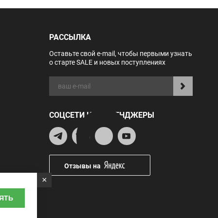
РАССЫЛКА
Оставьте свой e-mail, чтобы первыми узнать
о старте SALE и новых поступлениях
СОЦСЕТИ И МЕССЕНДЖЕРЫ
Отзывы на
×
ЯТЬ