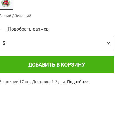
Белый / Зеленый
Подобрать размер
5
ДОБАВИТЬ В КОРЗИНУ
В наличии 17 шт.
Доставка 1-2 дня.
Подробнее