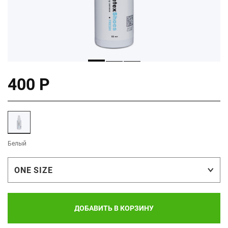
400 Р
Белый
ONE SIZE
ДОБАВИТЬ В КОРЗИНУ