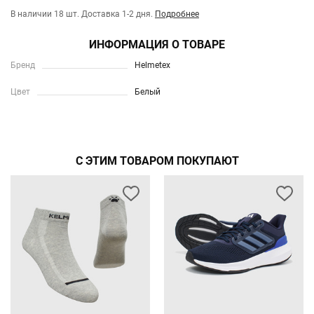
В наличии 18 шт.
Доставка 1-2 дня.
Подробнее
ИНФОРМАЦИЯ О ТОВАРЕ
Бренд
Helmetex
Цвет
Белый
С ЭТИМ ТОВАРОМ ПОКУПАЮТ