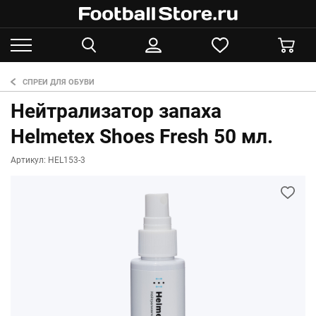
СПРЕИ ДЛЯ ОБУВИ
Нейтрализатор запаха
Helmetex Shoes Fresh 50 мл.
Артикул: HEL153-3