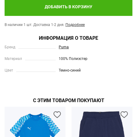
ДОБАВИТЬ В КОРЗИНУ
В наличии 1 шт.
Доставка 1-2 дня.
Подробнее
ИНФОРМАЦИЯ О ТОВАРЕ
Бренд
Puma
Материал
100% Полиэстер
Цвет
Темно-синий
С ЭТИМ ТОВАРОМ ПОКУПАЮТ