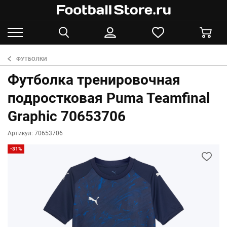
ФУТБОЛКИ
Футболка тренировочная
подростковая Puma Teamfinal
Graphic 70653706
Артикул: 70653706
-31%