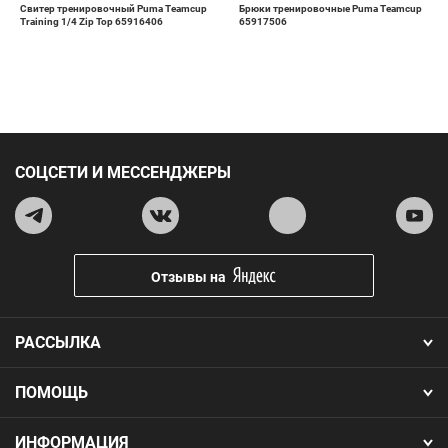
Свитер тренировочный Puma Teamcup
Брюки тренировочные Puma Teamcup
Training 1/4 Zip Top 65916406
65917506
СОЦСЕТИ И МЕССЕНДЖЕРЫ
Отзывы на
РАССЫЛКА
ПОМОЩЬ
ИНФОРМАЦИЯ