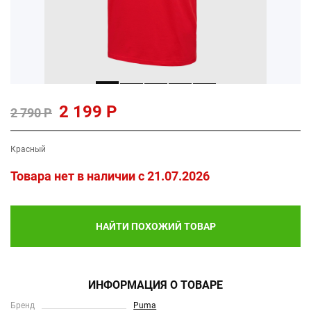
2 199 Р
2 790 Р
Красный
Товара нет в наличии c 21.07.2026
НАЙТИ ПОХОЖИЙ ТОВАР
ИНФОРМАЦИЯ О ТОВАРЕ
Бренд
Puma