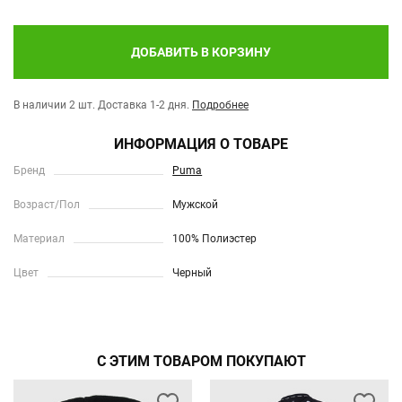
ДОБАВИТЬ В КОРЗИНУ
В наличии 2 шт.
Доставка 1-2 дня.
Подробнее
ИНФОРМАЦИЯ О ТОВАРЕ
Бренд
Puma
Возраст/Пол
Мужской
Материал
100% Полиэстер
Цвет
Черный
С ЭТИМ ТОВАРОМ ПОКУПАЮТ