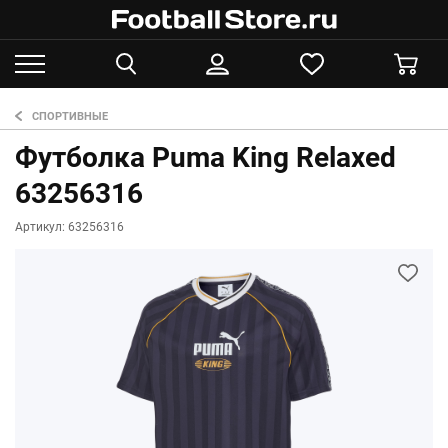
СПОРТИВНЫЕ
Футболка Puma King Relaxed
63256316
Артикул: 63256316