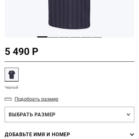
5 490 Р
Черный
Подобрать размер
ВЫБРАТЬ РАЗМЕР
ДОБАВЬТЕ ИМЯ И НОМЕР