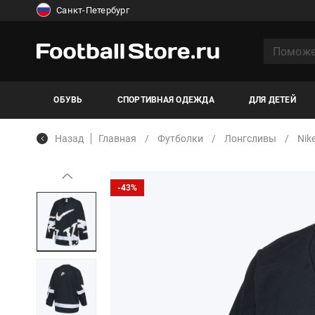
Санкт-Петербург
ОБУВЬ
СПОРТИВНАЯ ОДЕЖДА
ДЛЯ ДЕТЕЙ
Назад
Главная
Футболки
Лонгсливы
Nik
-43%