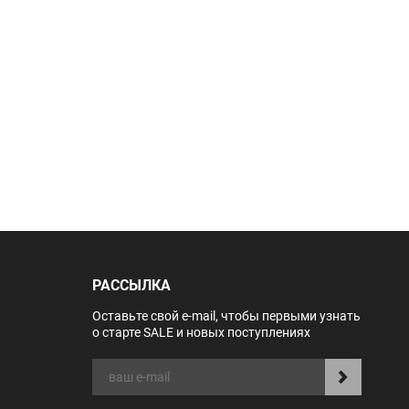
РАССЫЛКА
Оставьте свой e-mail, чтобы первыми узнать
о старте SALE и новых поступлениях