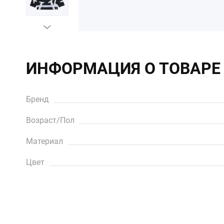
ИНФОРМАЦИЯ О ТОВАРЕ
Бренд
Возраст/Пол
Материал
Цвет