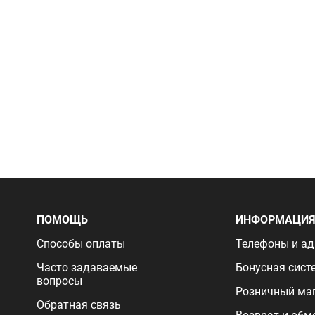
ПОМОЩЬ
ИНФОРМАЦИ
Способы оплаты
Телефоны и ад
Часто задаваемые
Бонусная сист
вопросы
Розничный ма
Обратная связь