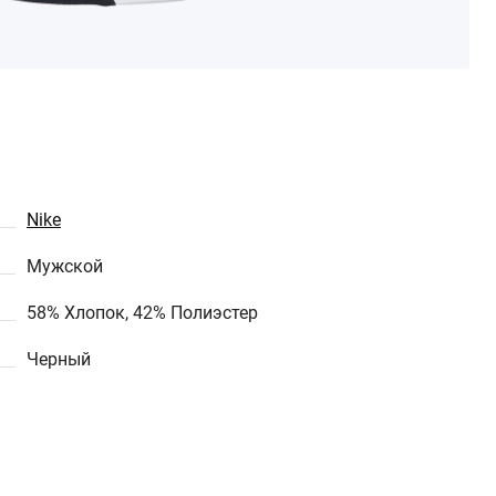
Nike
Мужской
58% Хлопок, 42% Полиэстер
Черный