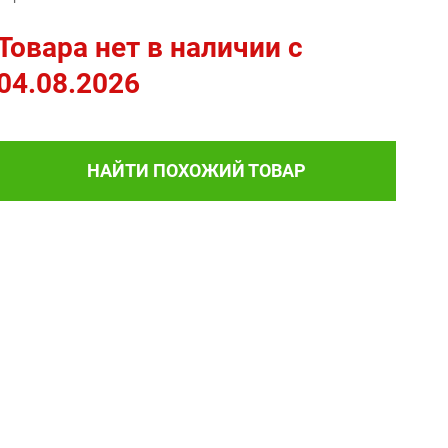
Товара нет в наличии c
04.08.2026
НАЙТИ ПОХОЖИЙ ТОВАР