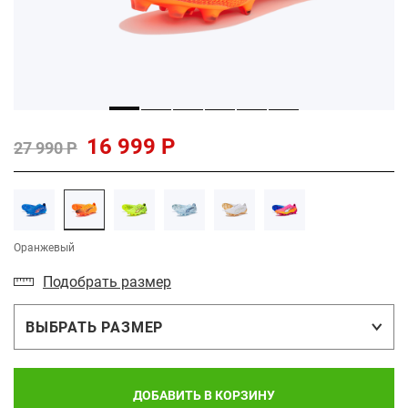
16 999 Р
27 990 Р
Оранжевый
Подобрать размер
ВЫБРАТЬ РАЗМЕР
ДОБАВИТЬ В КОРЗИНУ