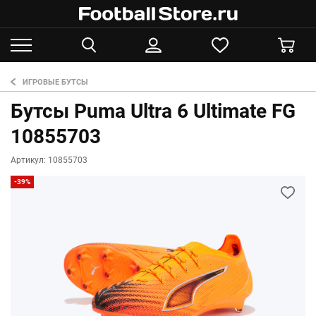
ИГРОВЫЕ БУТСЫ
Бутсы Puma Ultra 6 Ultimate FG
10855703
Артикул: 10855703
-39%