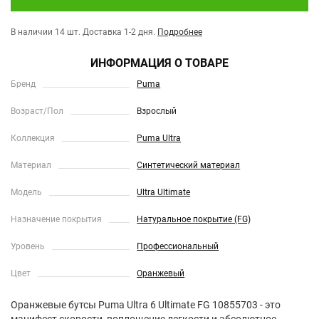
В наличии 14 шт.
Доставка 1-2 дня.
Подробнее
ИНФОРМАЦИЯ О ТОВАРЕ
Бренд
Puma
Возраст/Пол
Взрослый
Коллекция
Puma Ultra
Материал
Синтетический материал
Модель
Ultra Ultimate
Назначение покрытия
Натуральное покрытие (FG)
Уровень
Профессиональный
Цвет
Оранжевый
Оранжевые бутсы Puma Ultra 6 Ultimate FG 10855703 - это